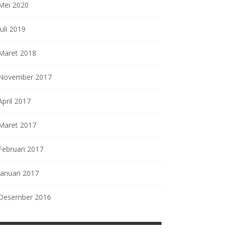
Mei 2020
Juli 2019
Maret 2018
November 2017
April 2017
Maret 2017
Februari 2017
Januari 2017
Desember 2016