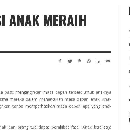
SI ANAK MERAIH
ua pasti menginginkan masa depan terbaik untuk anaknya
alisme mereka dalam menentukan masa depan anak. Anak
nginkan tanpa memperhatikan masa depan apa yang anak
ak dan orang tua dapat berakibat fatal. Anak bisa saja