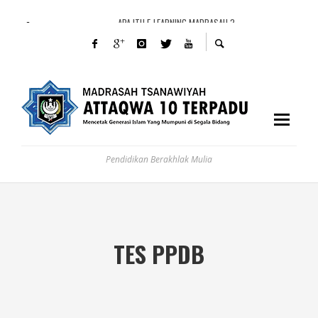
APA ITU E-LEARNING MADRASAH ?
PENTINGKAH MENYEKOLAHKAN ANAK DI MADRASAH?
OUTING CLASS SISWA-SISWI KELAS 7 TAHUN 2018
PERINGATAN 17 AGUSTUS
Pendidikan Berakhlak Mulia
TES PPDB