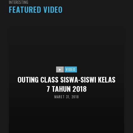
INTERESTING
FEATURED VIDEO
VIDEO
OUTING CLASS SISWA-SISWI KELAS
7 TAHUN 2018
MARET 31, 2018