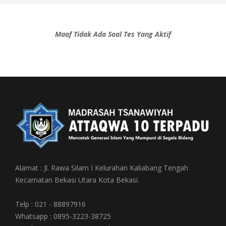
Maaf Tidak Ada Soal Tes Yang Aktif
Alamat : Jl. Rawa Silam I Kelurahan Kaliabang Tengah
Kecamatan Bekasi Utara Kota Bekasi.
Telp : 021 - 88897916
Whatsapp : 0895-3223-38725