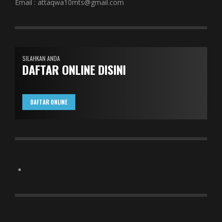
Email : attaqwa10mts@gmail.com
SILAHKAN ANDA
DAFTAR ONLINE DISINI
DAFTAR ONLINE